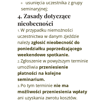
usunięcia uczestnika z grupy
seminaryjnej;
4. Zasady dotyczące
nieobecności
W przypadku niemożności
uczestnictwa w danym zjeździe
należy
zgłosić nieobecność do
poniedziałku poprzedzającego
weekendowe spotkanie.
Zgłoszenie w powyższym terminie
umożliwia
przeniesienie
płatności na kolejne
seminarium.
Po tym terminie
nie ma
możliwości przeniesienia wpłaty
ani uzyskania zwrotu kosztów.