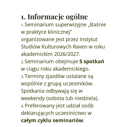
1. Informacje ogólne
Seminarium superwizyjne „Baśnie
w praktyce klinicznej”
organizowane jest przez Instytut
Studiów Kulturowych Raven w roku
akademickim 2026/2027.
Seminarium obejmuje
5
spotkań
w ciągu roku akademickiego.
Terminy zjazdów ustalane są
wspólnie z grupą uczestników.
Spotkania odbywają się w
weekendy (sobota lub niedziela).
Preferowany jest udział osób
deklarujących uczestnictwo w
całym cyklu seminariów
.