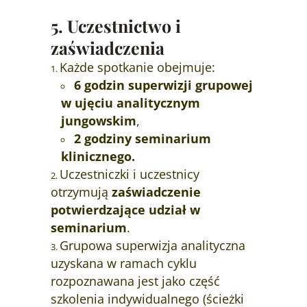
5. Uczestnictwo i
zaświadczenia
Każde spotkanie obejmuje:
6 godzin superwizji grupowej
w ujęciu analitycznym
jungowskim
,
2 godziny seminarium
klinicznego.
Uczestniczki i uczestnicy
otrzymują
zaświadczenie
potwierdzające udział w
seminarium
.
Grupowa superwizja analityczna
uzyskana w ramach cyklu
rozpoznawana jest jako część
szkolenia indywidualnego (ścieżki