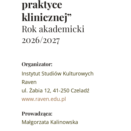
praktyce
klinicznej”
Rok akademicki
2026/2027
Organizator:
Instytut Studiów Kulturowych
Raven
ul. Żabia 12, 41-250 Czeladź
www.raven.edu.pl
Prowadząca:
Małgorzata Kalinowska