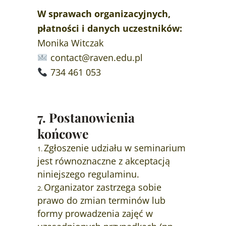
W sprawach organizacyjnych,
płatności i danych uczestników:
Monika Witczak
contact@raven.edu.pl
734 461 053
7. Postanowienia
końcowe
Zgłoszenie udziału w seminarium
jest równoznaczne z akceptacją
niniejszego regulaminu.
Organizator zastrzega sobie
prawo do zmian terminów lub
formy prowadzenia zajęć w