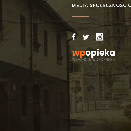
MEDIA SPOŁECZNOŚCI