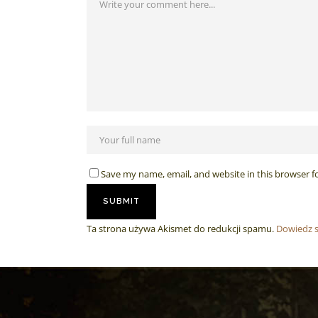
Save my name, email, and website in this browser f
Ta strona używa Akismet do redukcji spamu.
Dowiedz s