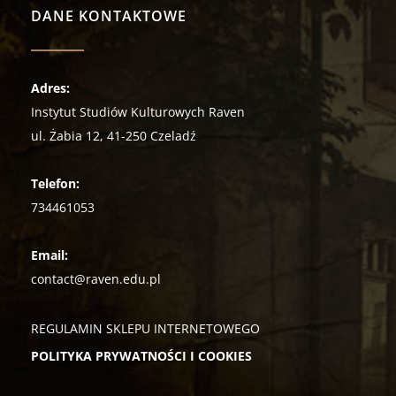
DANE KONTAKTOWE
Adres:
Instytut Studiów Kulturowych Raven
ul. Żabia 12, 41-250 Czeladź
Telefon:
734461053
Email:
contact@raven.edu.pl
REGULAMIN SKLEPU INTERNETOWEGO
POLITYKA PRYWATNOŚCI I COOKIES