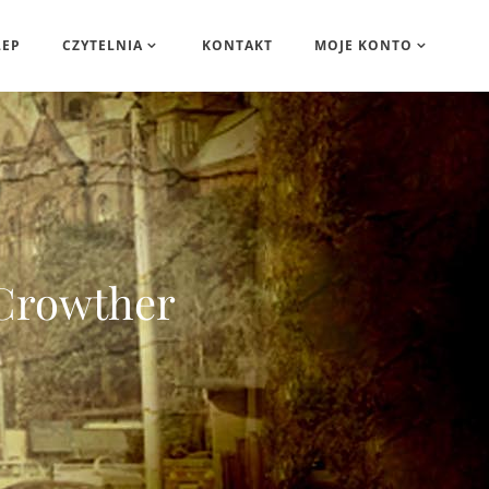
LEP
CZYTELNIA
KONTAKT
MOJE KONTO
 Crowther