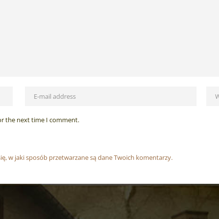
or the next time I comment.
ię, w jaki sposób przetwarzane są dane Twoich komentarzy.